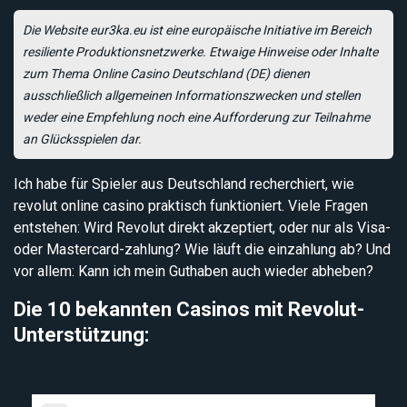
Die Website eur3ka.eu ist eine europäische Initiative im Bereich
resiliente Produktionsnetzwerke. Etwaige Hinweise oder Inhalte
zum Thema Online Casino Deutschland (DE) dienen
ausschließlich allgemeinen Informationszwecken und stellen
weder eine Empfehlung noch eine Aufforderung zur Teilnahme
an Glücksspielen dar.
Ich habe für Spieler aus Deutschland recherchiert, wie
revolut online casino
praktisch funktioniert. Viele Fragen
entstehen: Wird Revolut direkt akzeptiert, oder nur als Visa-
oder Mastercard-zahlung? Wie läuft die einzahlung ab? Und
vor allem: Kann ich mein Guthaben auch wieder abheben?
Die 10 bekannten Casinos mit Revolut-
Unterstützung: