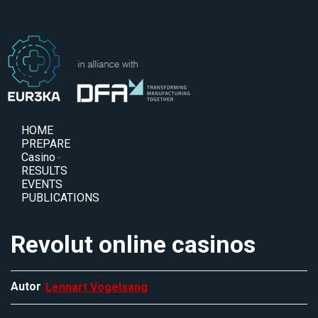
HOME
PREPARE
Casino
RESULTS
EVENTS
PUBLICATIONS
Revolut online casinos
Autor
Lennart Vogelsang
Lennart
Vogelsang